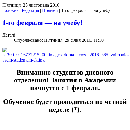
П'ятниця, 25 листопада 2016
Головна
|
Редакція
|
Новини
|
1-го февраля — на учебу!
1-го февраля — на учебу!
Деталі
Опубліковано: П'ятниця, 29 січня 2016, 11:10
Вниманию студентов дневного
отделения! Занятия в Академии
начнутся с 1 февраля.
Обучение будет проводиться по четной
неделе (*).