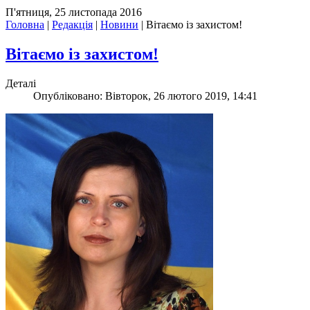
П'ятниця, 25 листопада 2016
Головна
|
Редакція
|
Новини
|
Вітаємо із захистом!
Вітаємо із захистом!
Деталі
Опубліковано: Вівторок, 26 лютого 2019, 14:41