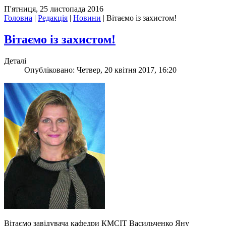
П'ятниця, 25 листопада 2016
Головна
|
Редакція
|
Новини
|
Вітаємо із захистом!
Вітаємо із захистом!
Деталі
Опубліковано: Четвер, 20 квітня 2017, 16:20
Вітаємо завідувача кафедри КМСІТ Васильченко Яну