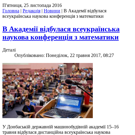
П'ятниця, 25 листопада 2016
Головна
|
Редакція
|
Новини
|
В Академії відбулася
всеукраїнська наукова конференція з математики
В Академії відбулася всеукраїнська
наукова конференція з математики
Деталі
Опубліковано: Понеділок, 22 травня 2017, 08:27
У Донбаській державній машинобудівній академії 15–16
травня відбулася дистанційна всеукраїнська наукова