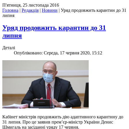
П'ятниця, 25 листопада 2016
Головна
|
Редакція
|
Новини
|
Уряд продовжить карантин до 31
липня
Уряд продовжить карантин до 31
липня
Деталі
Опубліковано: Середа, 17 червня 2020, 15:12
Кабінет міністрів продовжить дію адаптивного карантину до
31 липня. Про це заявив прем’єр-міністр України Денис
Шмигаль на засіданні уряду 17 червня.