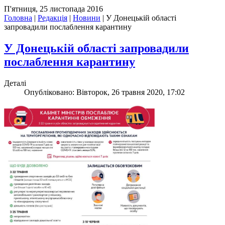
П'ятниця, 25 листопада 2016
Головна
|
Редакція
|
Новини
|
У Донецькій області
запровадили послаблення карантину
У Донецькій області запровадили
послаблення карантину
Деталі
Опубліковано: Вівторок, 26 травня 2020, 17:02