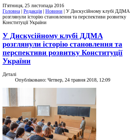
П'ятниця, 25 листопада 2016
Головна
|
Редакція
|
Новини
|
У Дискусійному клубі ДДМА
розглянули історію становлення та перспективи розвитку
Конституції України
У Дискусійному клубі ДДМА
розглянули історію становлення та
перспективи розвитку Конституції
України
Деталі
Опубліковано: Четвер, 24 травня 2018, 12:09