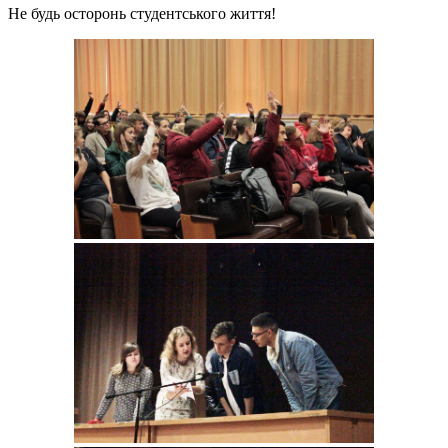
Не будь осторонь студентського життя!