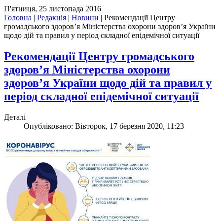
П'ятниця, 25 листопада 2016
Головна
|
Редакція
|
Новини
|
Рекомендації Центру
громадського здоров’я Міністерства охорони здоров’я України
щодо дій та правил у період складної епідемічної ситуації
Рекомендації Центру громадського
здоров’я Міністерства охорони
здоров’я України щодо дій та правил у
період складної епідемічної ситуації
Деталі
Опубліковано: Вівторок, 17 березня 2020, 11:23