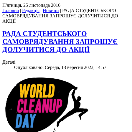
П'ятниця, 25 листопада 2016
Головна
|
Редакція
|
Новини
|
РАДА СТУДЕНТСЬКОГО
САМОВРЯДУВАННЯ ЗАПРОШУЄ ДОЛУЧИТИСЯ ДО
АКЦІЇ
РАДА СТУДЕНТСЬКОГО
САМОВРЯДУВАННЯ ЗАПРОШУЄ
ДОЛУЧИТИСЯ ДО АКЦІЇ
Деталі
Опубліковано: Середа, 13 вересня 2023, 14:57