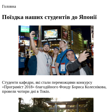
Головна
Поїздка наших студентів до Японії
Студенти кафедри, які стали переможцями конкурсу
«Програміст 2018» благодійного Фонду Бориса Колеснікова,
провели чотири дні в Токіо.