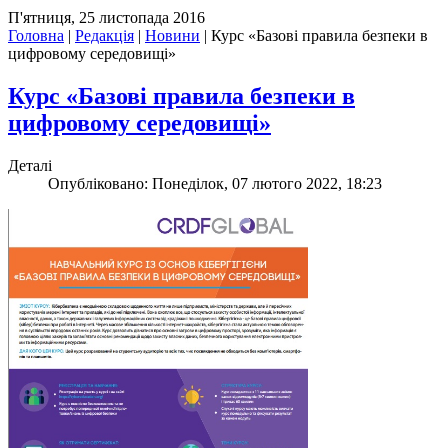
П'ятниця, 25 листопада 2016
Головна
|
Редакція
|
Новини
|
Курс «Базові правила безпеки в
цифровому середовищі»
Курс «Базові правила безпеки в
цифровому середовищі»
Деталі
Опубліковано: Понеділок, 07 лютого 2022, 18:23