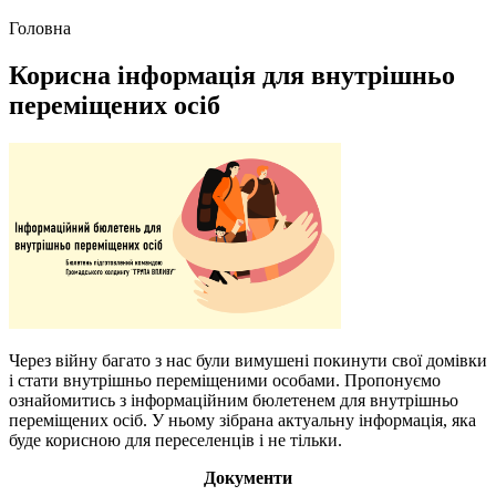
Головна
Корисна інформація для внутрішньо
переміщених осіб
Через війну багато з нас були вимушені покинути свої домівки
і стати внутрішньо переміщеними особами. Пропонуємо
ознайомитись з інформаційним бюлетенем для внутрішньо
переміщених осіб. У ньому зібрана актуальну інформація, яка
буде корисною для переселенців і не тільки.
Документи