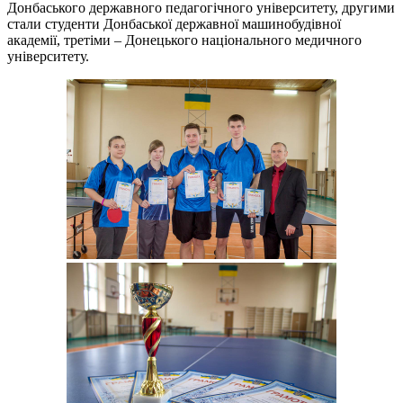
Донбаського державного педагогічного університету, другими
стали студенти Донбаської державної машинобудівної
академії, третіми – Донецького національного медичного
університету.