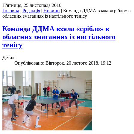
П'ятниця, 25 листопада 2016
Головна
|
Редакція
|
Новини
|
Команда ДДМА взяла «срібло» в
обласних змаганнях із настільного тенісу
Команда ДДМА взяла «срібло» в
обласних змаганнях із настільного
тенісу
Деталі
Опубліковано: Вівторок, 20 лютого 2018, 19:12