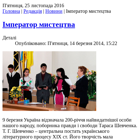
П'ятниця, 25 листопада 2016
Головна
|
Редакція
|
Новини
|
Імператор мистецтва
Імператор мистецтва
Деталі
Опубліковано: П'ятниця, 14 березня 2014, 15:22
9 березня Україна відзначала 200-річчя найвидатнішої особи
нашого народу, поборника правди і свободи Тараса Шевченка.
Т. Г. Шевченко – центральна постать українського
літературного процесу XIX ст. Його творчість мала