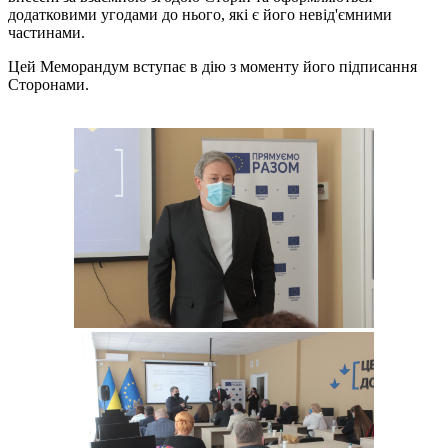
додатковими угодами до нього, які є його невід'ємними
частинами.
Цей Меморандум вступає в дію з моменту його підписання
Сторонами.