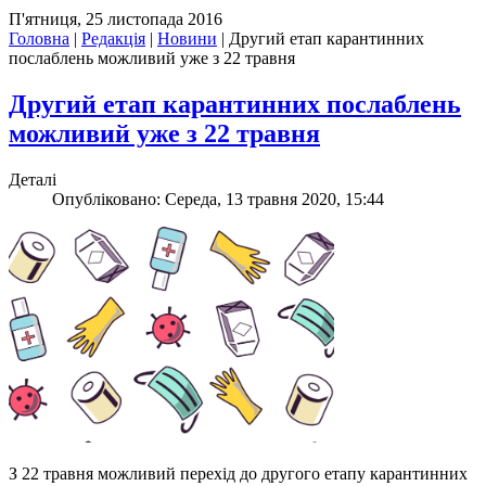
П'ятниця, 25 листопада 2016
Головна
|
Редакція
|
Новини
|
Другий етап карантинних
послаблень можливий уже з 22 травня
Другий етап карантинних послаблень
можливий уже з 22 травня
Деталі
Опубліковано: Середа, 13 травня 2020, 15:44
З 22 травня можливий перехід до другого етапу карантинних