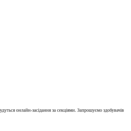
удуться онлайн-засідання за секціями. Запрошуємо здобувачів