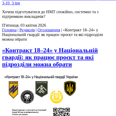
Хочеш підготуватися до НМТ спокійно, системно та з
підтримкою викладачів?
П'ятниця, 03 квітня 2026
Головна
|
Редакція
|
Оголошення
|
«Контракт 18–24» у
Національній гвардії: як працює проєкт та які підрозділи
можна обрати
«Контракт 18–24» у Національній
гвардії: як працює проєкт та які
підрозділи можна обрати