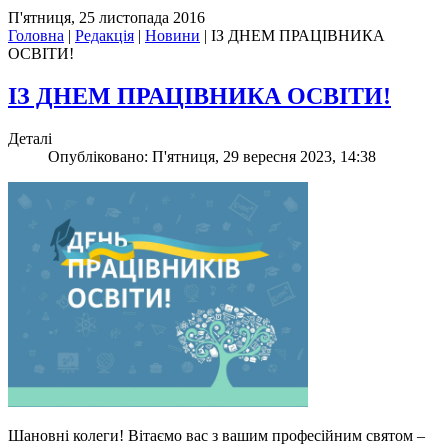
П'ятниця, 25 листопада 2016
Головна
|
Редакція
|
Новини
|
ІЗ ДНЕМ ПРАЦІВНИКА
ОСВІТИ!
ІЗ ДНЕМ ПРАЦІВНИКА ОСВІТИ!
Деталі
Опубліковано: П'ятниця, 29 вересня 2023, 14:38
Шановні колеги! Вітаємо вас з вашим професійним святом –