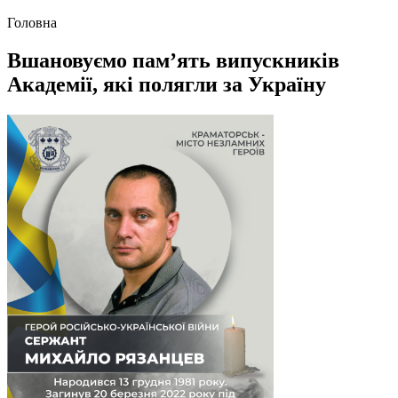
Головна
Вшановуємо пам’ять випускників
Академії, які полягли за Україну