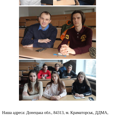
Наша адреса: Донецька обл., 84313, м. Краматорськ, ДДМА,