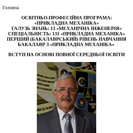
Головна
ОСВІТНЬО-ПРОФЕСІЙНА ПРОГРАМА:
«ПРИКЛАДНА МЕХАНІКА»
ГАЛУЗЬ ЗНАНЬ: 13 «МЕХАНІЧНА ІНЖЕНЕРІЯ»
СПЕЦІАЛЬНІСТЬ: 131 «ПРИКЛАДНА МЕХАНІКА»
ПЕРШИЙ (БАКАЛАВРСЬКИЙ) РІВЕНЬ НАВЧАННЯ
БАКАЛАВР З «ПРИКЛАДНА МЕХАНІКА»
ВСТУП НА ОСНОВІ ПОВНОЇ СЕРЕДНЬОЇ ОСВІТИ