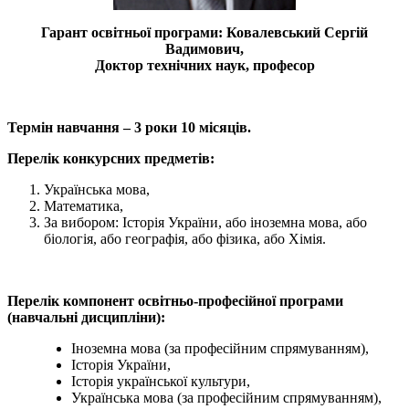
Гарант освітньої програми: Ковалевський Сергій
Вадимович,
Доктор технічних наук, професор
Термін навчання – 3 роки 10 місяців.
Перелік конкурсних предметів:
Українська мова,
Математика,
За вибором: Історія України, або іноземна мова, або
біологія, або географія, або фізика, або Хімія.
Перелік компонент освітньо-професійної програми
(навчальні дисципліни):
Іноземна мова (за професійним спрямуванням),
Історія України,
Історія української культури,
Українська мова (за професійним спрямуванням),