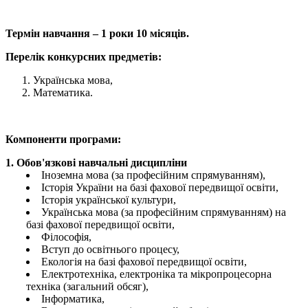
Термін навчання – 1 роки 10 місяців.
Перелік конкурсних предметів:
Українська мова,
Математика.
Компоненти програми:
1. Обов'язкові навчальні дисципліни
Іноземна мова (за професійним спрямуванням),
Історія України на базі фахової передвищої освіти,
Історія української культури,
Українська мова (за професійним спрямуванням) на
базі фахової передвищої освіти,
Філософія,
Вступ до освітнього процесу,
Екологія на базі фахової передвищої освіти,
Електротехніка, електроніка та мікропроцесорна
техніка (загальний обсяг),
Інформатика,