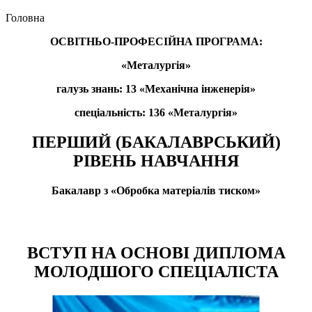
Головна
ОСВІТНЬО-ПРОФЕСІЙНА ПРОГРАМА:
«Металургія»
галузь знань: 13 «Механічна інженерія»
спеціальність: 136 «Металургія»
ПЕРШИЙ (БАКАЛАВРСЬКИЙ)
РІВЕНЬ НАВЧАННЯ
Бакалавр з «Обробка матеріалів тиском»
ВСТУП НА ОСНОВІ ДИПЛОМА
МОЛОДШОГО СПЕЦІАЛІСТА