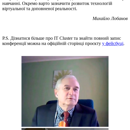
навчанні. Окремо варто зазначити розвиток технологій
віртуальної та доповненої реальності.
Михайло Лобанов
P.S. Дізнатися більше про IT Cluster та знайти повний запис
конференції можна на офіційній сторінці проєкту
у фейсбуці
.