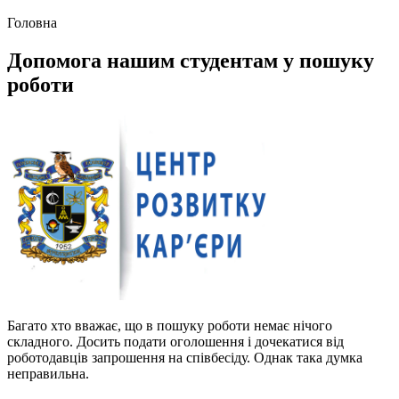
Головна
Допомога нашим студентам у пошуку
роботи
Багато хто вважає, що в пошуку роботи немає нічого
складного. Досить подати оголошення і дочекатися від
роботодавців запрошення на співбесіду. Однак така думка
неправильна.