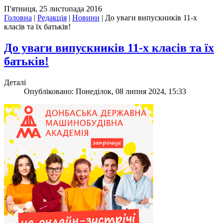
П'ятниця, 25 листопада 2016
Головна
|
Редакція
|
Новини
|
До уваги випускників 11-х
класів та їх батьків!
До уваги випускників 11-х класів та їх
батьків!
Деталі
Опубліковано: Понеділок, 08 липня 2024, 15:33