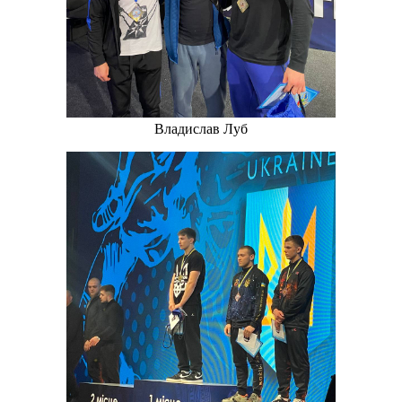
Владислав Луб