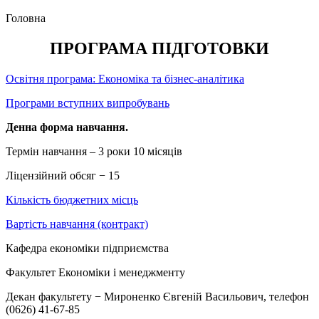
Головна
ПРОГРАМА ПІДГОТОВКИ
Освітня програма: Економіка та бізнес-аналітика
Програми вступних випробувань
Денна форма навчання.
Термін навчання – 3 роки 10 місяців
Ліцензійний обсяг − 15
Кількість бюджетних місць
Вартість навчання (контракт)
Кафедра економіки підприємства
Факультет Економіки і менеджменту
Декан факультету − Мироненко Євгеній Васильович, телефон
(0626) 41-67-85