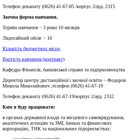
Телефон деканату (0626) 41-67-85 /корпус 2/ауд. 2315
Заочна форма навчання.
Термін навчання − 3 роки 10 місяців
Ліцензійний обсяг − 10
Кількість бюджетних місць
Вартість навчання (контракт)
Кафедра Фінансів, банківської справи та підприємництва
Директор центру дистанційної і заочної освіти − Федоров
Микола Миколайович ,телефон (0626) 41-67-19
Телефон деканату (0626) 41-67-19/корпус 2/ауд. 2332
Ким я буду працювати:
в органах державної влади та місцевого самоврядування,
аналітичних агенціях та ЗМІ, банках та фінансових
корпораціях, ТНК та національних підприємствах: