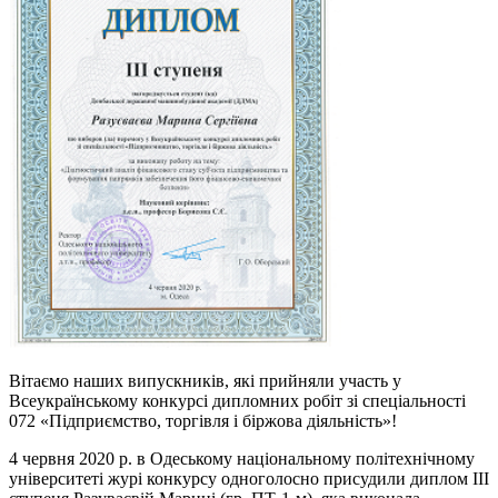
Вітаємо наших випускників, які прийняли участь у
Всеукраїнському конкурсі дипломних робіт зі спеціальності
072 «Підприємство, торгівля і біржова діяльність»!
4 червня 2020 р. в Одеському національному політехнічному
університеті журі конкурсу одноголосно присудили диплом ІІІ